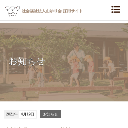
社会福祉法人山ゆり会 採用サイト
お知らせ
2021年
4月19日
お知らせ