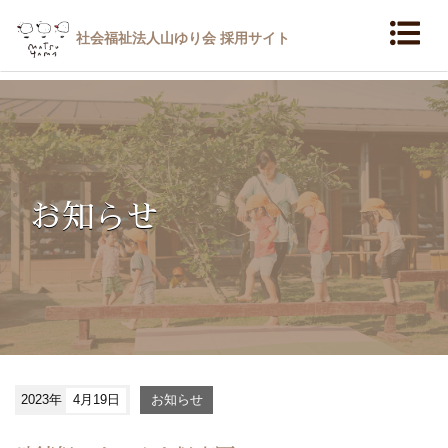
社会福祉法人山ゆり会 採用サイト
お知らせ
2023年
4月19日
お知らせ