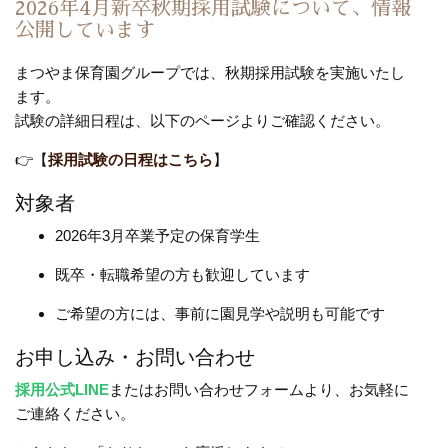
2026年4月新卒秋期採用試験について、情報
公開しています
まつやま保育園グループでは、秋期採用試験を実施いたし
ます。
試験の詳細日程は、以下のページよりご確認ください。
👉【
採用試験の日程はこちら
】
対象者
2026年3月卒業予定の保育学生
既卒・転職希望の方も歓迎しています
ご希望の方には、事前に園見学や説明も可能です
お申し込み・お問い合わせ
採用公式LINE
またはお問い合わせフォームより、お気軽に
ご連絡ください。