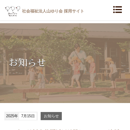
社会福祉法人山ゆり会 採用サイト
お知らせ
2025年
7月15日
お知らせ