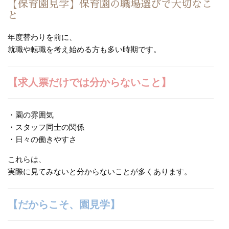
【保育園見学】保育園の職場選びで大切なこ
と
年度替わりを前に、
就職や転職を考え始める方も多い時期です。
【求人票だけでは分からないこと】
・園の雰囲気
・スタッフ同士の関係
・日々の働きやすさ
これらは、
実際に見てみないと分からないことが多くあります。
【だからこそ、園見学】