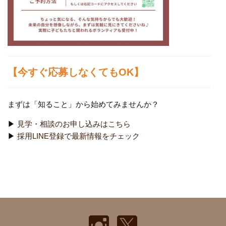
【今すぐ応募しなくてもOK】
まずは「知ること」から始めてみませんか？
▶
見学・相談のお申し込みはこちら
▶
採用LINE登録で最新情報をチェック