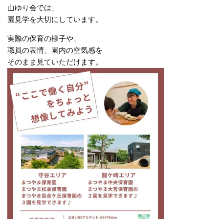
山ゆり会では、
園見学を大切にしています。
実際の保育の様子や、
職員の表情、園内の空気感を
そのまま見ていただけます。