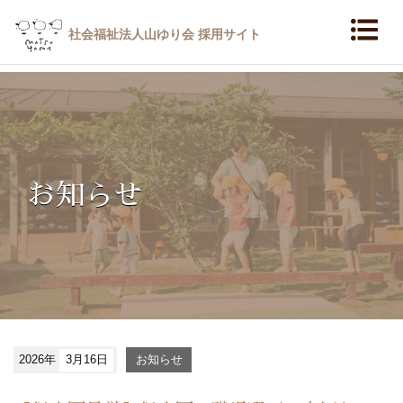
社会福祉法人山ゆり会 採用サイト
お知らせ
2026年
3月16日
お知らせ