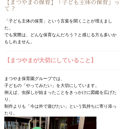
【まつやまの保育】「子ども主体の保育」っ
て？
「子ども主体の保育」という言葉を聞くことが増えまし
た。
でも実際は、どんな保育なんだろう？と感じる方も多いか
もしれません。
【まつやまが大切にしていること】
まつやま保育園グループでは、
子どもの「やってみたい」を大切にしています。
例えば、虫探しが始まったことをきっかけに図鑑を広げた
り、
制作よりも「今は外で遊びたい」という気持ちに寄り添っ
たり。