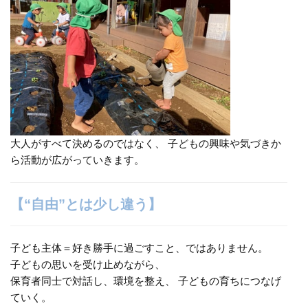
大人がすべて決めるのではなく、 子どもの興味や気づきか
ら活動が広がっていきます。
【“自由”とは少し違う】
子ども主体＝好き勝手に過ごすこと、ではありません。
子どもの思いを受け止めながら、
保育者同士で対話し、環境を整え、 子どもの育ちにつなげ
ていく。