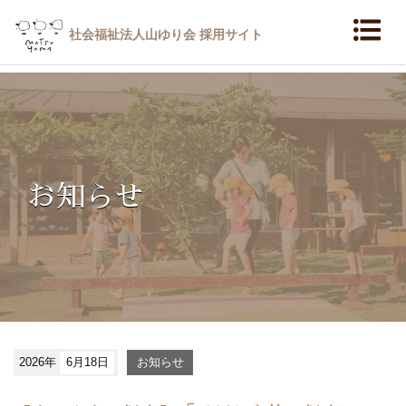
社会福祉法人山ゆり会 採用サイト
お知らせ
2026年
6月18日
お知らせ