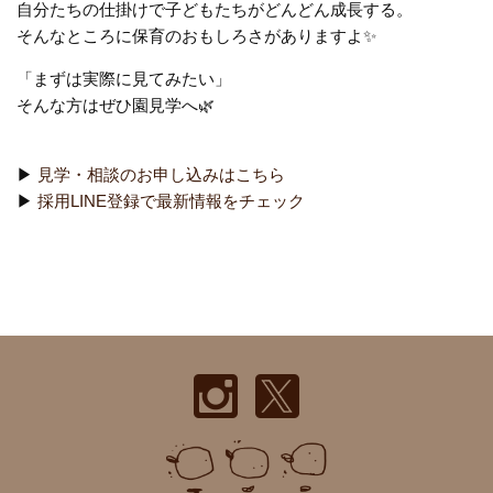
自分たちの仕掛けで子どもたちがどんどん成長する。
そんなところに保育のおもしろさがありますよ✨
「まずは実際に見てみたい」
そんな方はぜひ園見学へ🌿
▶
見学・相談のお申し込みはこちら
▶
採用LINE登録で最新情報をチェック